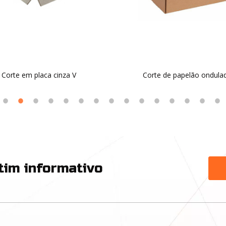
tim informativo