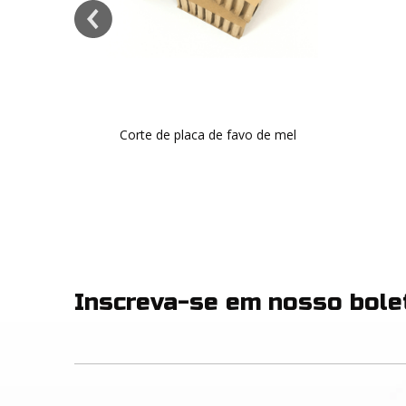
Inscreva-se em nosso bole