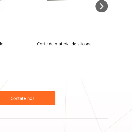
Contate-nos