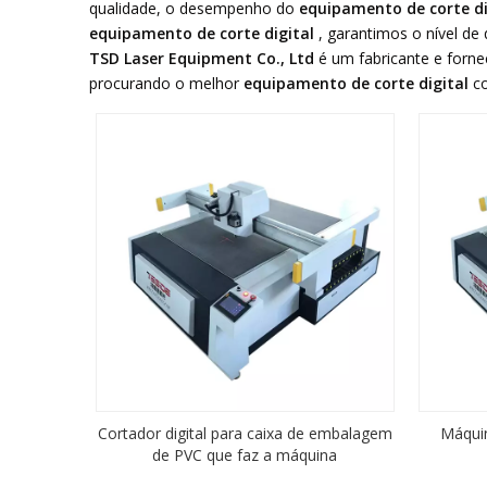
qualidade, o desempenho do
equipamento de corte d
equipamento de corte digital
, garantimos o nível de
TSD Laser Equipment Co., Ltd
é um fabricante e forne
procurando o melhor
equipamento de corte digital
c
Cortador digital para caixa de embalagem
Máquin
de PVC que faz a máquina