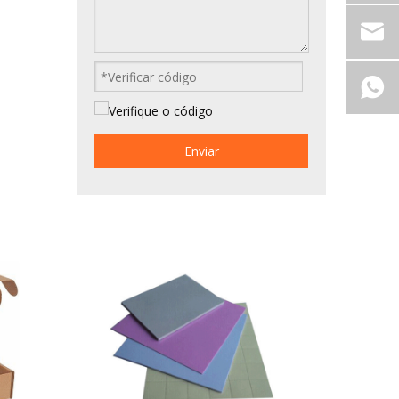
Enviar