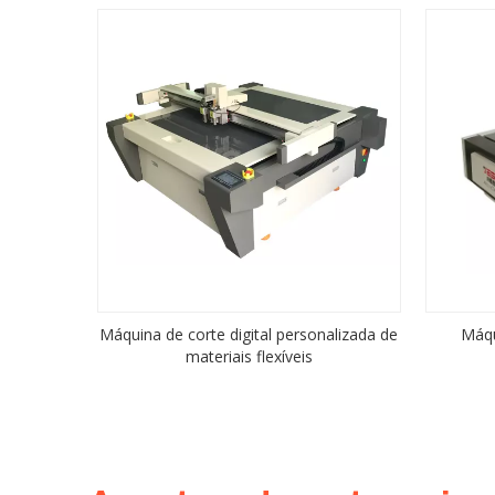
Máquina de corte digital personalizada de
Máqu
materiais flexíveis