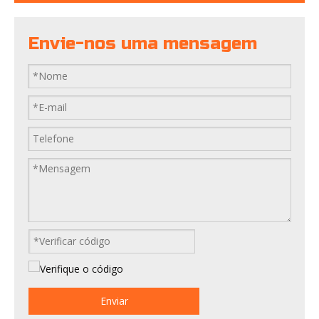
Envie-nos uma mensagem
Enviar