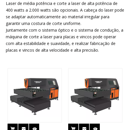
Laser de média potência e corte a laser de alta potência de
400 watts a 2.000 watts são opcionais. A cabeça do laser pode
se adaptar automaticamente ao material irregular para
garantir uma costura de corte uniforme.
Juntamente com o sistema óptico e o sistema de condução, a
máquina de corte a laser para placas e vincos pode operar
com alta estabilidade e suavidade, e realizar fabricação de
placas e vincos de alta velocidade e alta precisão.