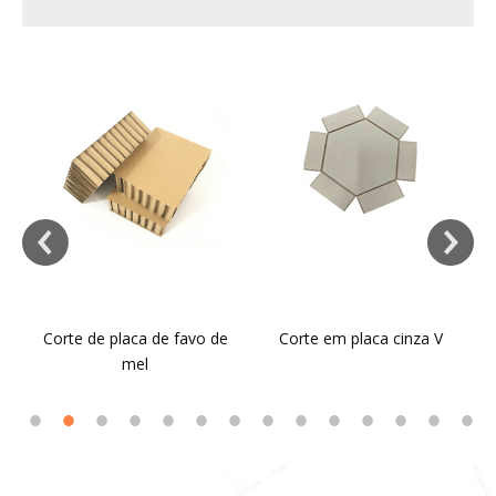
Corte de placa de favo de