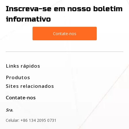
Inscreva-se em nosso boletim
informativo
Contate-nos
Links rápidos
Produtos
Sites relacionados
Contate-nos
Sra.
Celular: +86 134 2095 0731